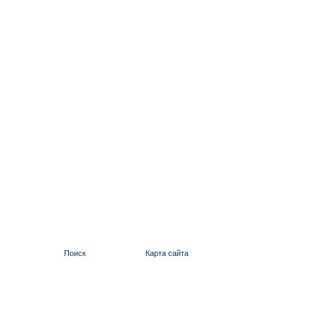
Поиск
Карта сайта
ИЛЬИНСКИЙ 