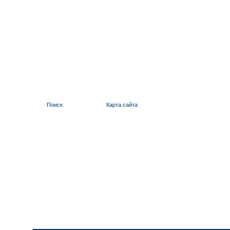
Поиск
Карта сайта
ИЛЬИНСКИЙ 