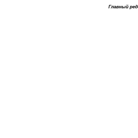
Главный ре