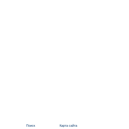
Поиск
Карта сайта