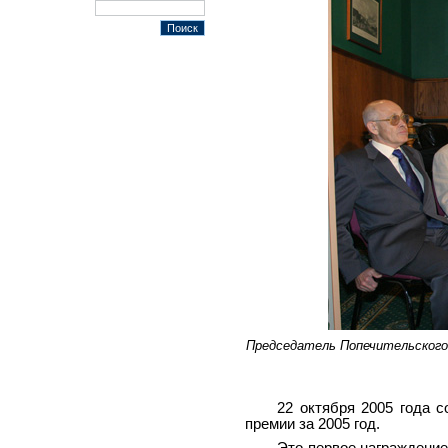
Председатель Попечительского 
22 октября 2005 года 
премии за 2005 год.
Это первое награждение