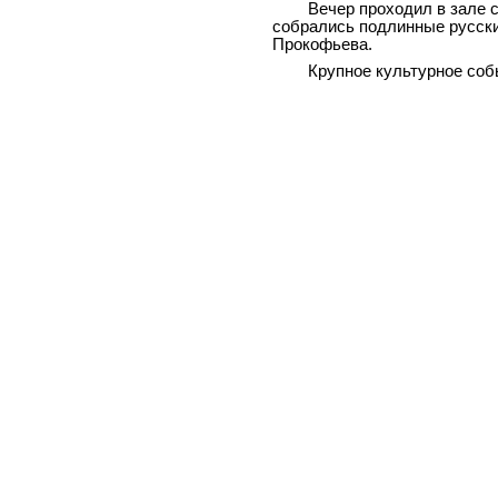
Вечер проходил в зале с
собрались подлинные русские
Прокофьева.
Крупное культурное соб