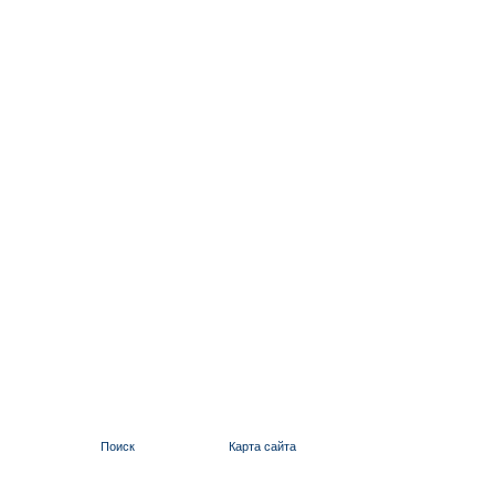
Поиск
Карта сайта