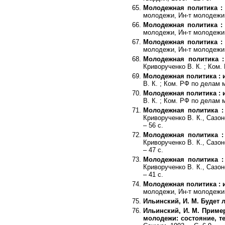
Молодежная политика :
молодежи, Ин-т молодежи, 
Молодежная политика :
молодежи, Ин-т молодежи, 
Молодежная политика :
молодежи, Ин-т молодежи, 
Молодежная политика 
Криворученко В. К. ; Ком.
Молодежная политика : 
В. К. ; Ком. РФ по делам 
Молодежная политика : 
В. К. ; Ком. РФ по делам 
Молодежная политика :
Криворученко В. К., Сазо
– 56 с.
Молодежная политика :
Криворученко В. К., Сазо
– 47 с.
Молодежная политика :
Криворученко В. К., Сазо
– 41 с.
Молодежная политика : 
молодежи, Ин-т молодежи, 
Ильинский, И. М. Будет
Ильинский, И. М. Приме
молодежи: состояние, 