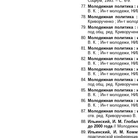
Социум, 1993. – С. 6-9.
Молодежная политика : 
В. К. ; Ин-т молодежи, НИЦ
Молодежная политика :
Криворученко ; Ин-т молод
Молодежная политика : 
под общ. ред. Криворученк
Молодежная политика : 
В. К. ; Ин-т молодежи, НИЦ
Молодежная политика : 
В. К. ; Ин-т молодежи, НИЦ
Молодежная политика : 
В. К. ; Ин-т молодежи, НИЦ
Молодежная политика : 
В. К. ; Ин-т молодежи, НИЦ
Молодежная политика : 
под общ. ред. Криворученк
Молодежная политика : 
В. К. ; Ин-т молодежи, НИЦ
Молодежная политика : 
В. К. ; Ин-т молодежи, НИЦ
Молодежная политика : 
отв. ред. Криворученко В. 
Ильинский, И. М. Глоба
до 2000 года
// Молодежная
Ильинский, И. М. Комм
практической конференции