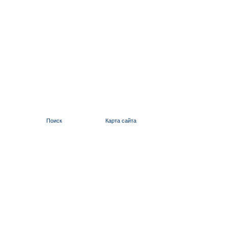
Поиск
Карта сайта
ИЛЬИНСКИЙ 