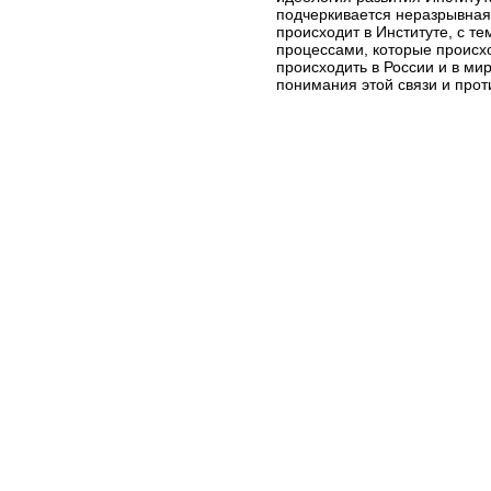
подчеркивается неразрывная 
происходит в Институте, с т
процессами, которые происхо
происходить в России и в ми
понимания этой связи и прот