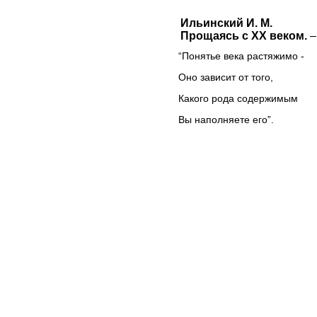
Ильинский И. М.
Прощаясь с XX веком.
–
“Понятье века растяжимо -
Оно зависит от того,
Какого рода содержимым
Вы наполняете его”.