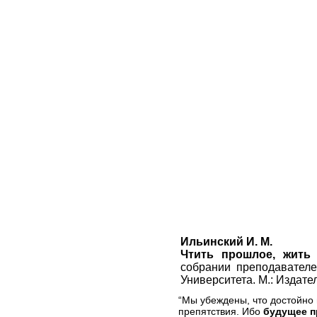
Ильинский И. М.
Чтить прошлое, жить 
собрании преподавателе
Университета. М.: Издате
“Мы убеждены, что достойно
препятствия. Ибо
будущее п