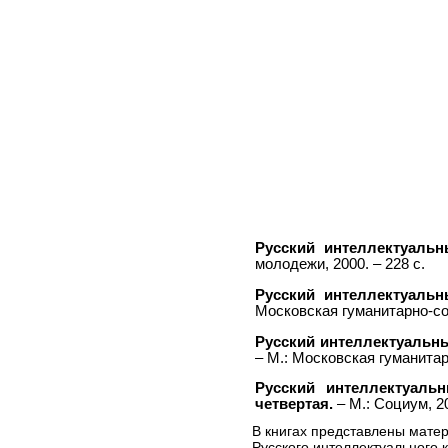
Русский интеллектуальн
молодежи, 2000. – 228 с.
Русский интеллектуальн
Московская гуманитарно-соц
Русский интеллектуальны
– М.: Московская гуманитар
Русский интеллектуаль
четвертая.
– М.: Социум, 20
В книгах представлены мате
Русского интеллектуального 