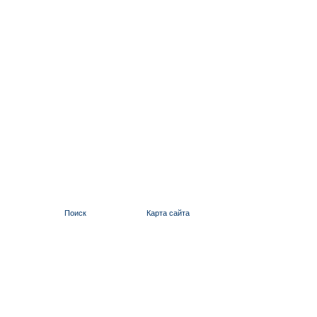
Поиск
Карта сайта
ИЛЬИНСКИЙ 