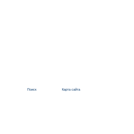
Поиск
Карта сайта
ИЛЬИНСКИЙ 