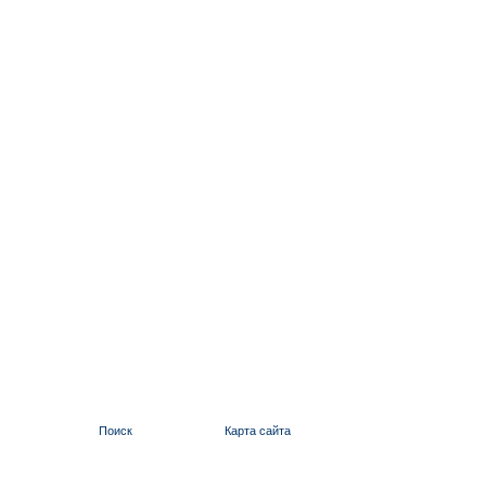
Поиск
Карта сайта