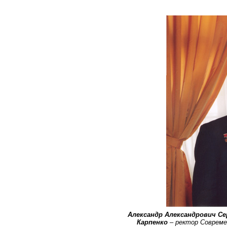
Александр Александрович Се
Карпенко
– ректор Совреме