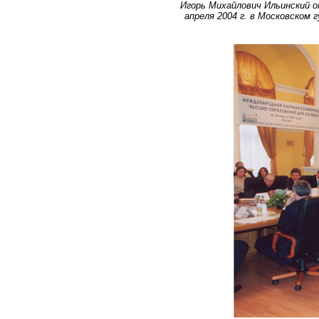
Игорь Михайлович Ильинский 
апреля 2004 г. в Московском