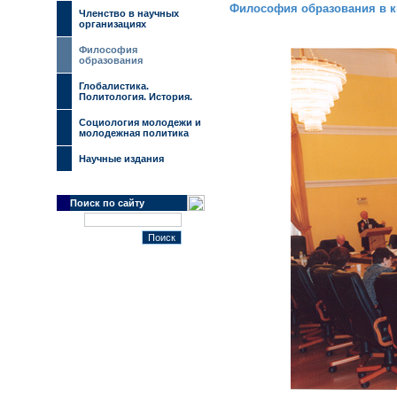
Философия образования в к
Членство в научных
организациях
Философия
образования
Глобалистика.
Политология. История.
Социология молодежи и
молодежная политика
Научные издания
Поиск по сайту