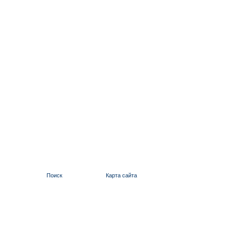
Поиск
Карта сайта
ИЛЬИНСКИЙ 