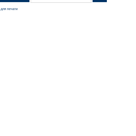
 для печати
.