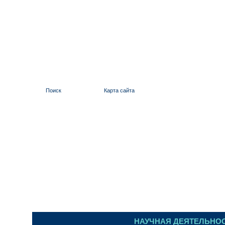
Поиск
Карта сайта
ИЛЬИНСКИЙ 
НАУЧНАЯ ДЕЯТЕЛЬНО