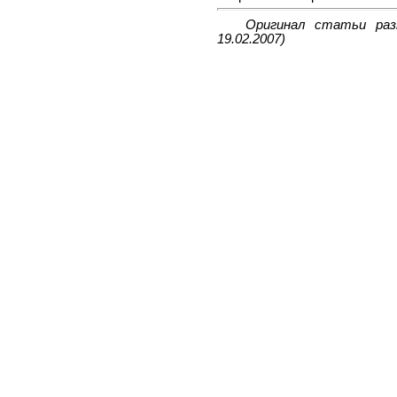
Оригинал статьи ра
19.02.2007)