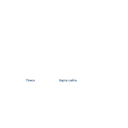
Поиск
Карта сайта
ИЛЬИНСКИЙ 