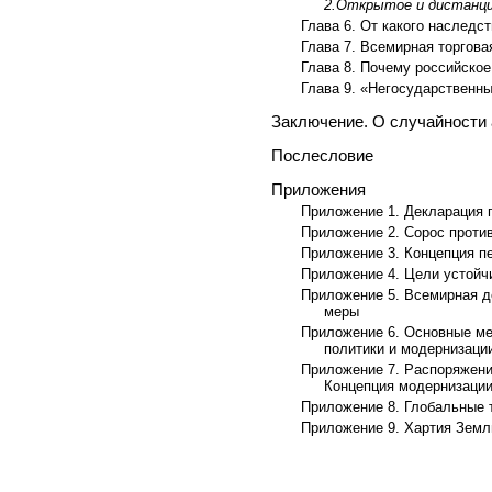
2.Открытое и дистанци
Глава 6. От какого наследс
Глава 7. Всемирная торгова
Глава 8. Почему российское
Глава 9. «Негосударственн
Заключение. О случайности 
Послесловие
Приложения
Приложение 1. Декларация п
Приложение 2. Сорос проти
Приложение 3. Концепция п
Приложение 4. Цели устойч
Приложение 5. Всемирная д
меры
Приложение 6. Основные ме
политики и модернизации
Приложение 7. Распоряжени
Концепция модернизации
Приложение 8. Глобальные 
Приложение 9. Хартия Земл