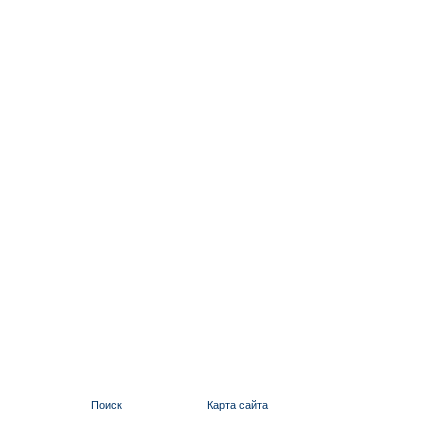
Поиск
Карта сайта