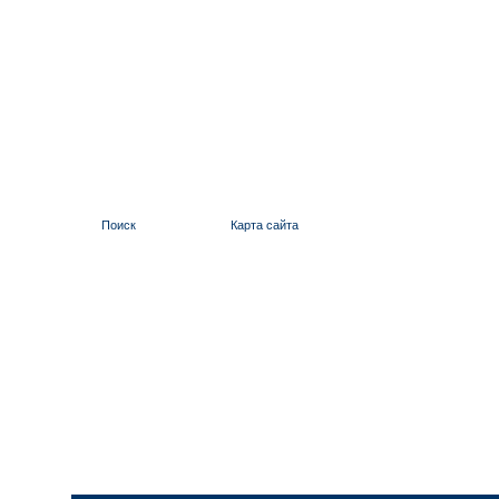
Поиск
Карта сайта
ИЛЬИНСКИЙ 