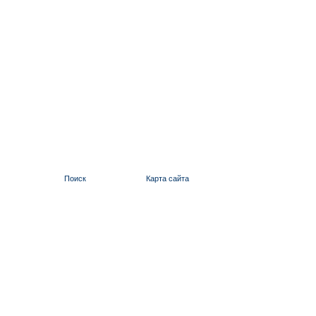
Поиск
Карта сайта
ИЛЬИНСКИЙ 