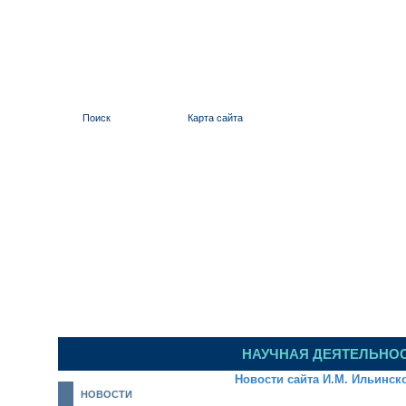
Поиск
Карта сайта
ИЛЬИНСКИЙ 
НАУЧНАЯ ДЕЯТЕЛЬНО
Новости сайта И.М. Ильинск
НОВОСТИ