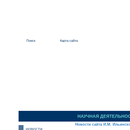
Поиск
Карта сайта
ИЛЬИНСКИЙ 
НАУЧНАЯ ДЕЯТЕЛЬНО
Новости сайта И.М. Ильинск
НОВОСТИ