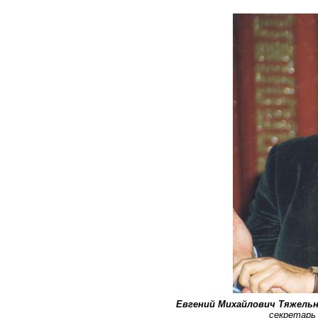
Евгений Михайлович Тяжель
секретарь 