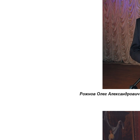
Рожнов Олег Александрович