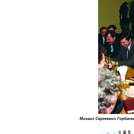
Михаил Сергеевич Горбаче