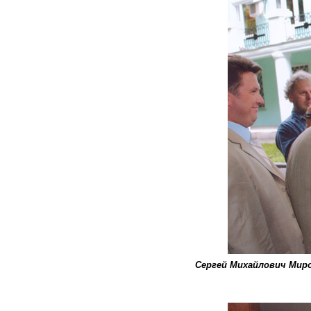
Сергей Михайлович Мир