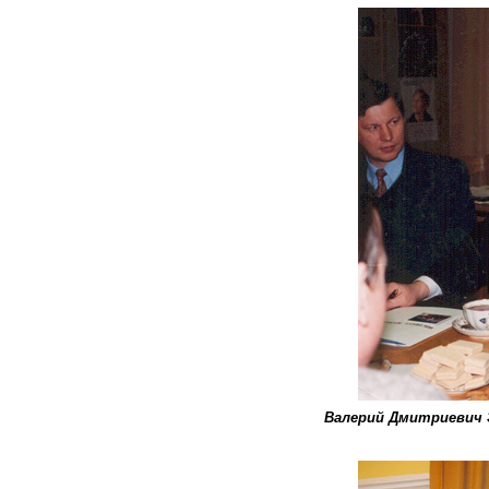
Валерий Дмитриевич 