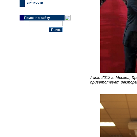
личности
Поиск по сайту
7 мая 2012 г. Москва, К
приветствует ректора 