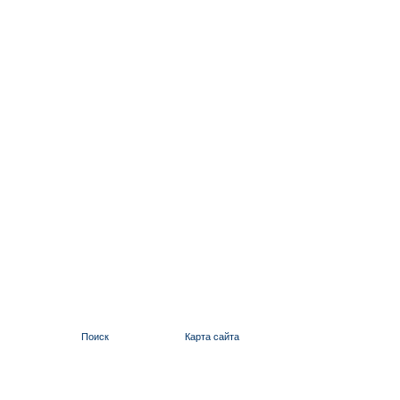
Поиск
Карта сайта