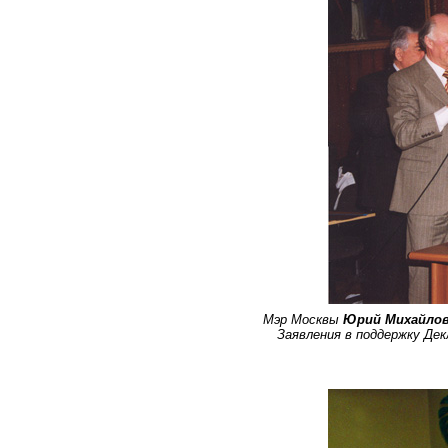
Мэр Москвы
Юрий Михайлов
Заявления в поддержку Де