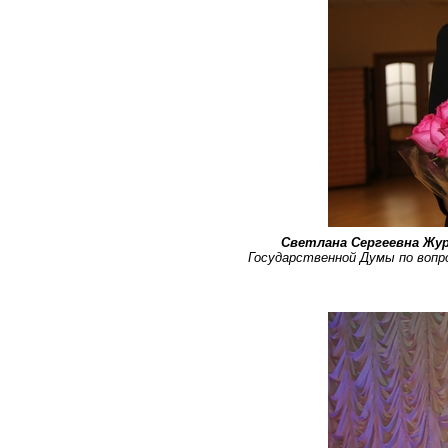
Светлана Сергеевна Жу
Государственной Думы по вопро