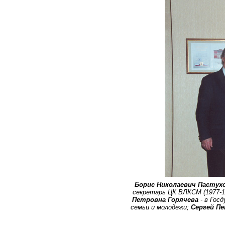
Борис Николаевич Пастух
секретарь ЦК ВЛКСМ (1977-
Петровна Горячева
- в Гос
семьи и молодежи;
Сергей П