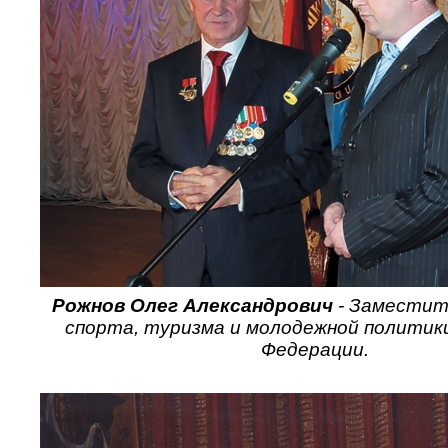
Рожнов Олег Александрович
- Заместит
спорта, туризма и молодежной политик
Федерации.