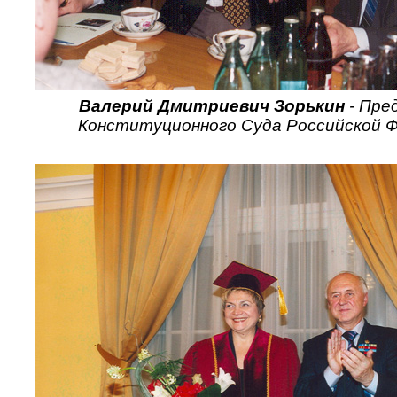
Валерий Дмитриевич Зорькин
- Пре
Конституционного Суда Российской Ф