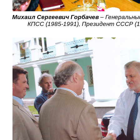
Михаил Сергеевич Горбачев
– Генеральны
КПСС (1985-1991), Президент СССР (1