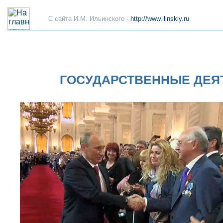
C сайта И.М. Ильинского -
http://www.ilinskiy.ru
ГОСУДАРСТВЕННЫЕ ДЕЯ