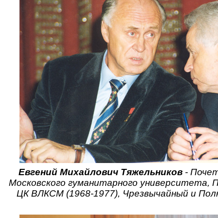
Евгений Михайлович Тяжельников
- Поче
Московского гуманитарного университета, 
ЦК ВЛКСМ (1968-1977), Чрезвычайный и Пол