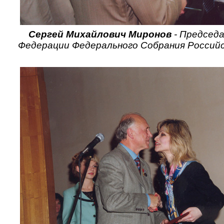
Сергей Михайлович Миронов
- Председ
Федерации Федерального Собрания Российс