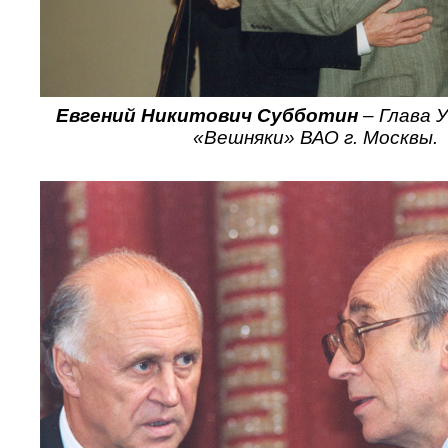
Евгений Никитович Субботин
– Глава 
«Вешняки» ВАО г. Москвы.