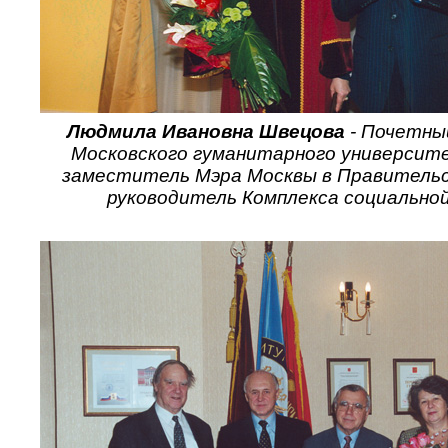
Людмила Ивановна Швецова
- Почетны
Московского гуманитарного университ
заместитель Мэра Москвы в Правитель
руководитель Комплекса социально