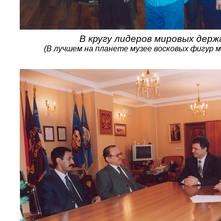
В кругу лидеров мировых держ
(В лучшем на планете музее восковых фигур 