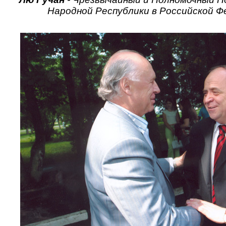
Народной Республики в Российской Ф