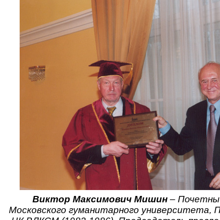
Виктор Максимович Мишин
– Почетны
Московского гуманитарного университета, 