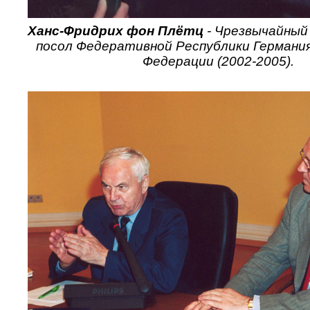
Ханс-Фридрих фон Плётц
- Чрезвычайный
посол Федеративной Республики Германия
Федерации (2002-2005).