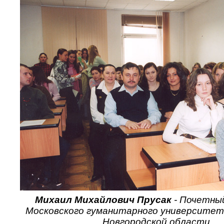
Михаил Михайлович Прусак
- Почетны
Московского гуманитарного университет
Новгородской области.