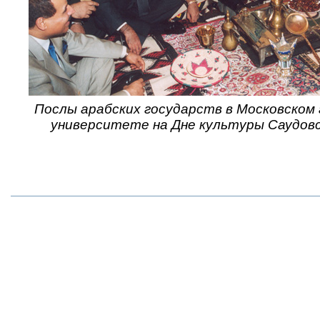
Послы арабских государств в Московском
университете на Дне культуры Саудовс