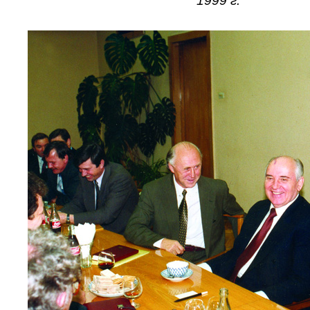
1999 г.