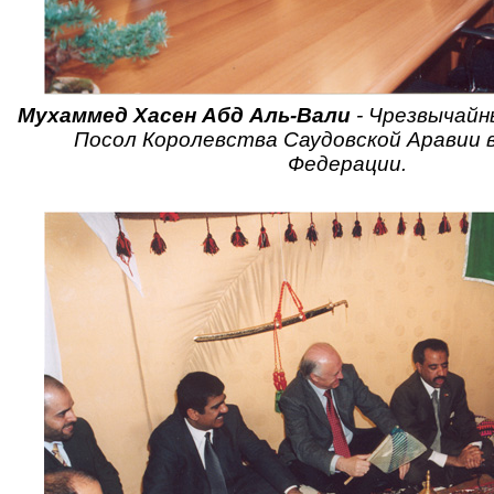
Мухаммед Хасен Абд Аль-Вали
- Чрезвычайн
Посол Королевства Саудовской Аравии 
Федерации.