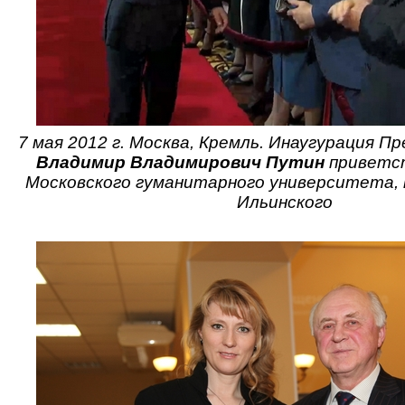
7 мая 2012 г. Москва, Кремль. Инаугурация П
Владимир Владимирович Путин
приветс
Московского гуманитарного университета, 
Ильинского