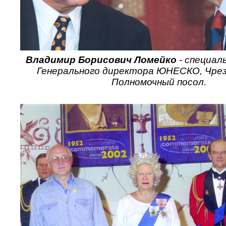
Владимир Борисович Ломейко
- специал
Генерального директора ЮНЕСКО, Чре
Полномочный посол.