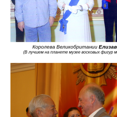
Королева Великобритании
Елизав
(В лучшем на планете музее восковых фигур 