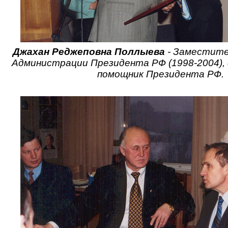
Джахан Реджеповна Поллыева
- Заместите
Администрации Президента РФ (1998-2004), с
помощник Президента РФ.