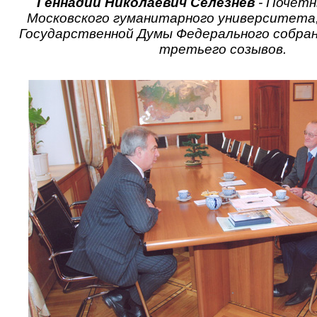
Геннадий Николаевич Селезнев
- Почетн
Московского гуманитарного университета
Государственной Думы Федерального собран
третьего созывов.