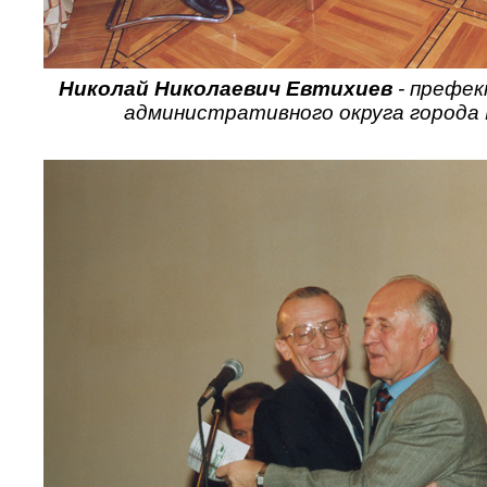
Николай Николаевич Евтихиев
- префек
административного округа города