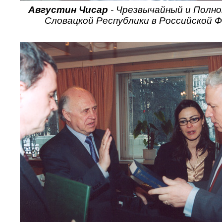
Августин Чисар
- Чрезвычайный и Полно
Словацкой Республики в Российской 