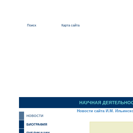
Поиск
Карта сайта
ИЛЬИНСКИЙ 
НАУЧНАЯ ДЕЯТЕЛЬНО
Новости сайта И.М. Ильинск
НОВОСТИ
БИОГРАФИЯ