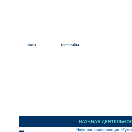
Поиск
Карта сайта
ИЛЬИНСКИЙ 
НАУЧНАЯ ДЕЯТЕЛЬНО
Научная конференция «Гума