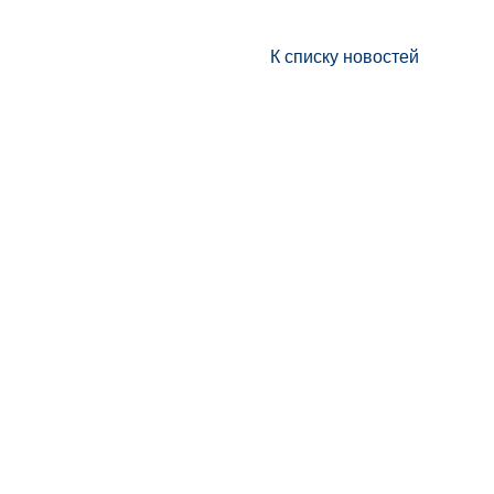
К списку новостей