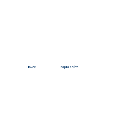
Поиск
Карта сайта
ИЛЬИНСКИЙ 