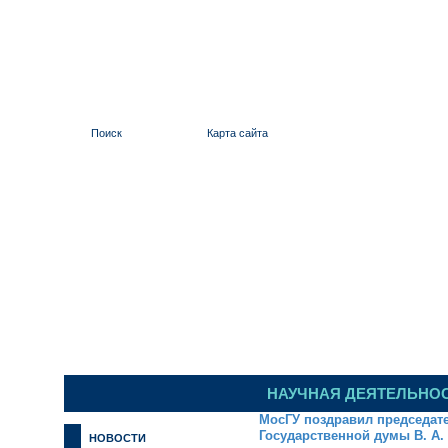
Поиск
Карта сайта
ИЛЬИНСКИЙ 
НАУЧНАЯ ДЕЯТЕЛЬНО
МосГУ поздравил председате
Государственной думы В. А.
НОВОСТИ