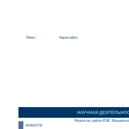
Поиск
Карта сайта
ИЛЬИНСКИЙ 
НАУЧНАЯ ДЕЯТЕЛЬНО
Новости сайта И.М. Ильинск
НОВОСТИ