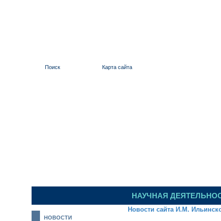
Поиск
Карта сайта
ИЛЬИНСКИЙ 
НАУЧНАЯ ДЕЯТЕЛЬНО
Новости сайта И.М. Ильинск
НОВОСТИ