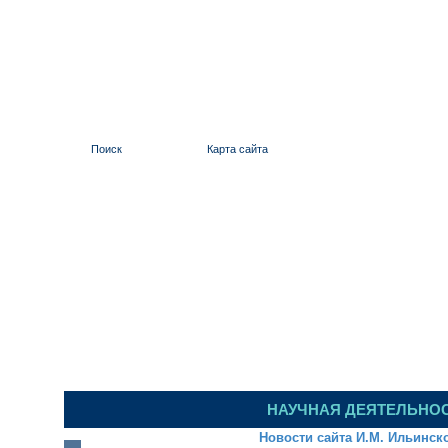
Поиск
Карта сайта
ИЛЬИНСКИЙ 
НАУЧНАЯ ДЕЯТЕЛЬНО
Новости сайта И.М. Ильинск