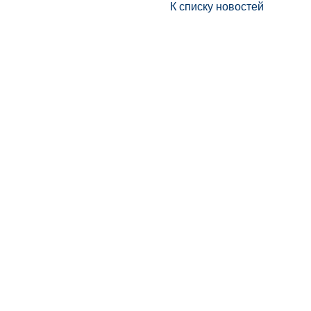
К списку новостей