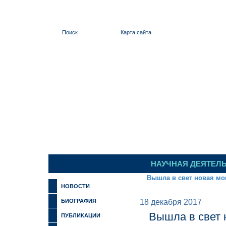
Поиск
Карта сайта
ИЛЬИНСКИЙ
НАУЧНАЯ ДЕЯТЕЛ
Вышла в свет новая мо
НОВОСТИ
БИОГРАФИЯ
18 декабря 2017
Вышла в свет 
ПУБЛИКАЦИИ