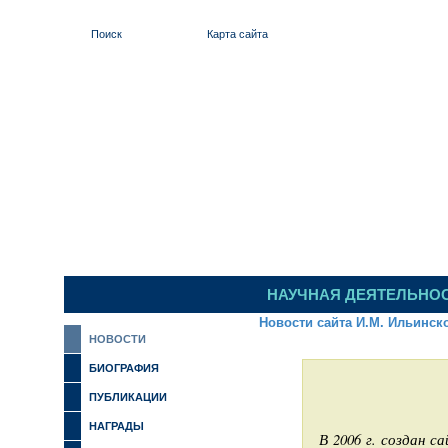
Поиск
Карта сайта
ИЛЬИНСКИЙ 
НАУЧНАЯ ДЕЯТЕЛЬНО
Новости сайта И.М. Ильинск
НОВОСТИ
БИОГРАФИЯ
ПУБЛИКАЦИИ
НАГРАДЫ
В 2006 г. создан с