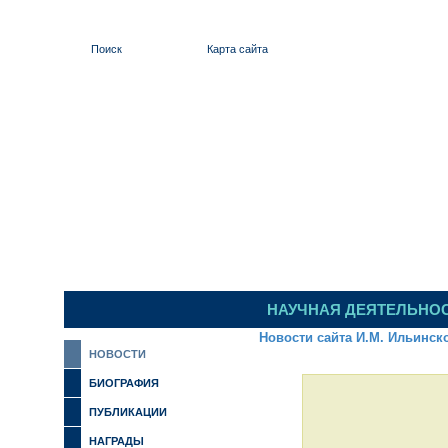
Поиск
Карта сайта
ИЛЬИНСКИЙ 
НАУЧНАЯ ДЕЯТЕЛЬНО
Новости сайта И.М. Ильинск
НОВОСТИ
БИОГРАФИЯ
ПУБЛИКАЦИИ
НАГРАДЫ