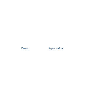
Поиск
Карта сайта
ИЛЬИНСКИЙ 