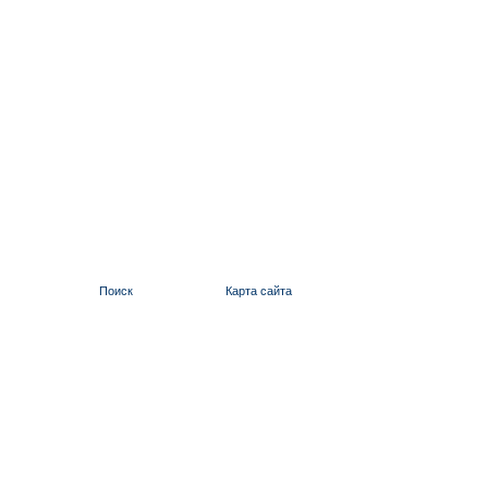
Поиск
Карта сайта
ИЛЬИНСКИЙ 