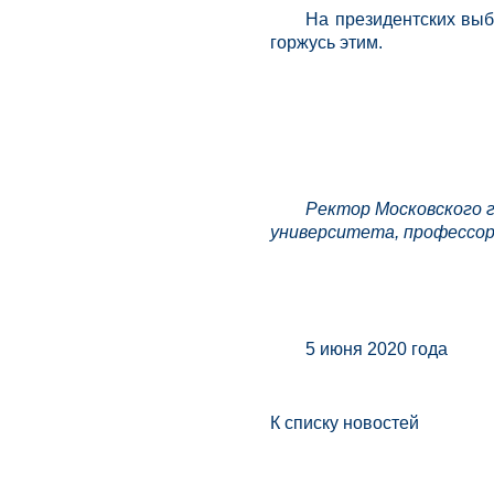
На президентских выб
горжусь этим.
Ректор Московского 
университета, профессо
5 июня 2020 года
К списку новостей