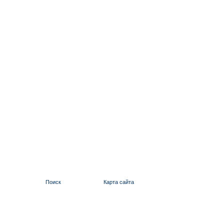
Поиск
Карта сайта
ИЛЬИНСКИЙ 