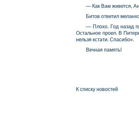
— Как Вам живется, Ан
Битов ответил меланхо
— Плохо. Год назад п
Остальное проел. В Питере
нельзя кстати. Спасибо».
Вечная память!
К списку новостей