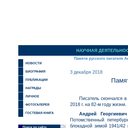
НАУЧНАЯ ДЕЯТЕЛЬНО
Памяти русского писателя А
НОВОСТИ
БИОГРАФИЯ
3 декабря 2018
Памят
ПУБЛИКАЦИИ
НАГРАДЫ
ЛИЧНОЕ
Писатель скончался в
2018 г. на 82-м году жизни.
ФОТОГАЛЕРЕЯ
ГОСТЕВАЯ КНИГА
Андрей Георгиевич
Потомственный петербур
блокадной зимой 1941/42 
Поиск по сайту