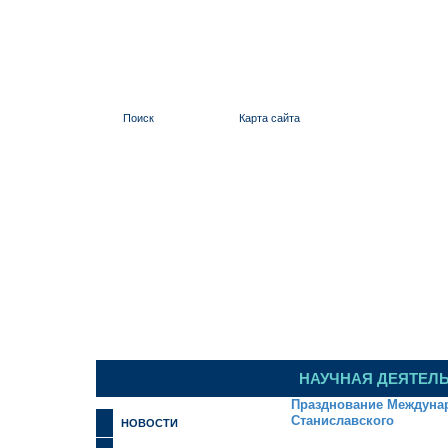
Поиск
Карта сайта
ИЛЬИНСКИЙ
НАУЧНАЯ ДЕЯТЕЛ
Празднование Междунар
Станиславского
НОВОСТИ