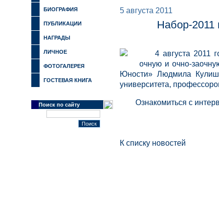
БИОГРАФИЯ
5 августа 2011
Набор-2011 
ПУБЛИКАЦИИ
НАГРАДЫ
ЛИЧНОЕ
4 августа 2011 
очную и очно-заочну
ФОТОГАЛЕРЕЯ
Юности» Людмила Кулиш 
ГОСТЕВАЯ КНИГА
университета, профессоро
Ознакомиться с инте
Поиск по сайту
К списку новостей