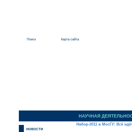
Поиск
Карта сайта
ИЛЬИНСКИЙ 
НАУЧНАЯ ДЕЯТЕЛЬНО
Набор-2011 в МосГУ: Всё идё
НОВОСТИ