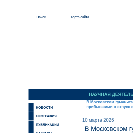
Поиск
Карта сайта
ИЛЬИНСКИЙ
НАУЧНАЯ ДЕЯТЕЛ
В Московском гуманита
прибывшими в отпуск 
НОВОСТИ
БИОГРАФИЯ
10 марта 2026
ПУБЛИКАЦИИ
В Московском г