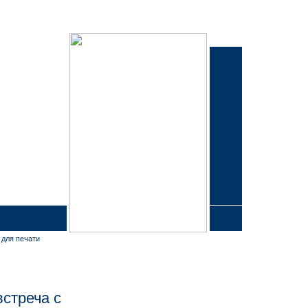
 для печати
стреча с