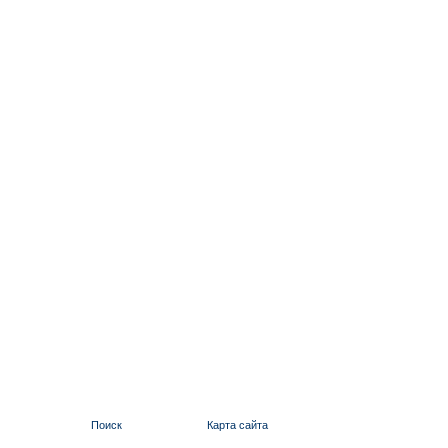
Поиск
Карта сайта