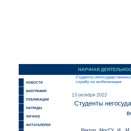
ИЛЬИНСКИЙ 
НАУЧНАЯ ДЕЯТЕЛЬНО
Студенты негосударственных
службу по мобилизации
НОВОСТИ
БИОГРАФИЯ
13 октября 2022
ПУБЛИКАЦИИ
Студенты негосуда
НАГРАДЫ
в
ЛИЧНОЕ
ФОТОГАЛЕРЕЯ
Ректор МосГУ И. М.