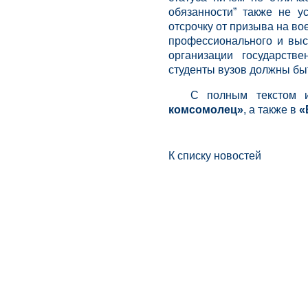
обязанности” также не у
отсрочку от призыва на в
профессионального и выс
организации государств
студенты вузов должны бы
С полным текстом 
комсомолец»
, а также в
«
К списку новостей