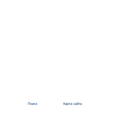
Поиск
Карта сайта
ИЛЬИНСКИЙ 