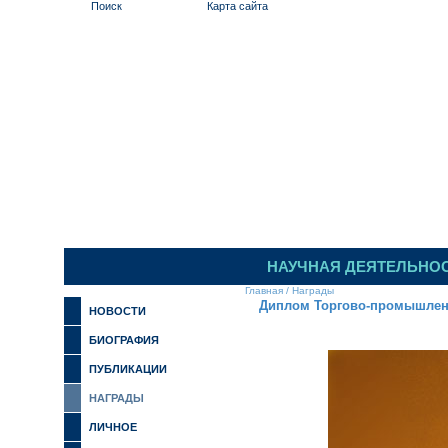
Поиск
Карта сайта
ИЛЬИНСКИЙ 
НАУЧНАЯ ДЕЯТЕЛЬНО
Главная
/
Награды
Диплом Торгово-промышлен
НОВОСТИ
БИОГРАФИЯ
ПУБЛИКАЦИИ
НАГРАДЫ
ЛИЧНОЕ