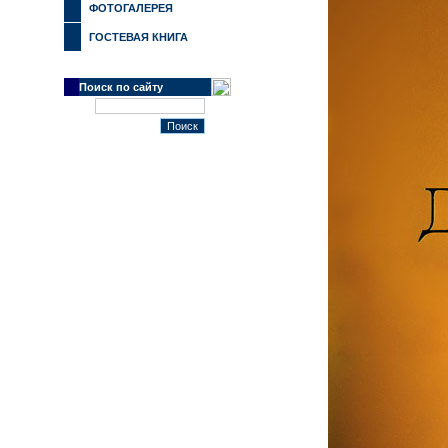
ФОТОГАЛЕРЕЯ
ГОСТЕВАЯ КНИГА
Поиск по сайту