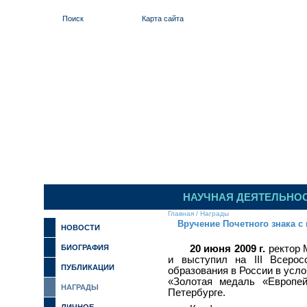
Поиск
Карта сайта
ИЛЬИНСКИЙ 
НАУЧНАЯ ДЕЯТЕЛЬНО
Главная
/
Награды
Вручение Почетного знака с
НОВОСТИ
БИОГРАФИЯ
20 июня 2009 г.
ректор 
и выступил на III Всеро
ПУБЛИКАЦИИ
образования в России в усло
«Золотая медаль «Европей
НАГРАДЫ
Петербурге.