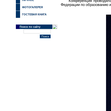
ЛИЧНОЕ
Конференция проводила
Федерации по образованию и
ФОТОГАЛЕРЕЯ
ГОСТЕВАЯ КНИГА
Поиск по сайту