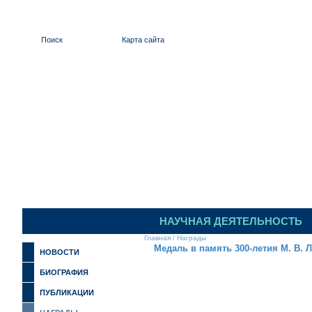
Поиск
Карта сайта
НАУЧНАЯ ДЕЯТЕЛЬНОСТЬ
Главная
/
Награды
Медаль в память 300-летия М. В.
НОВОСТИ
БИОГРАФИЯ
ПУБЛИКАЦИИ