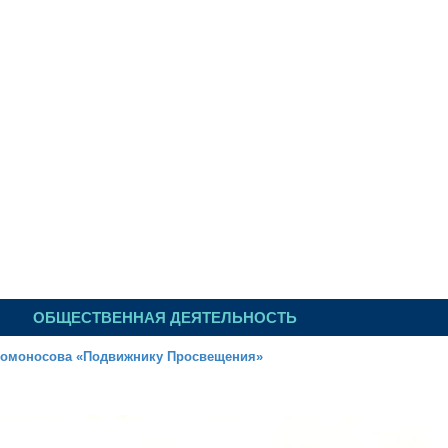
ИЛЬИН
ОБЩЕСТВЕННАЯ ДЕЯТЕЛЬНОСТЬ
 Ломоносова «Подвижнику Просвещения»