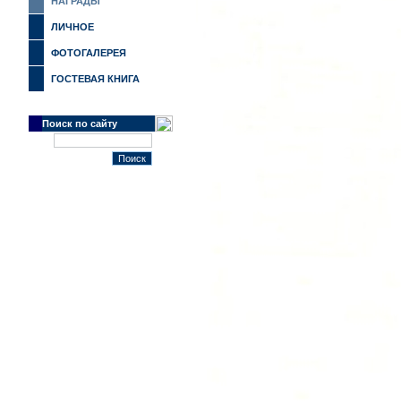
НАГРАДЫ
ЛИЧНОЕ
ФОТОГАЛЕРЕЯ
ГОСТЕВАЯ КНИГА
Поиск по сайту