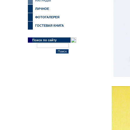
НАГРАДЫ
ЛИЧНОЕ
ФОТОГАЛЕРЕЯ
ГОСТЕВАЯ КНИГА
Поиск по сайту