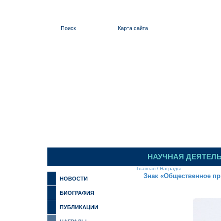
Поиск
Карта сайта
ИЛЬИНСКИЙ
НАУЧНАЯ ДЕЯТЕЛ
Главная
/
Награды
Знак «Общественное пр
НОВОСТИ
БИОГРАФИЯ
ПУБЛИКАЦИИ