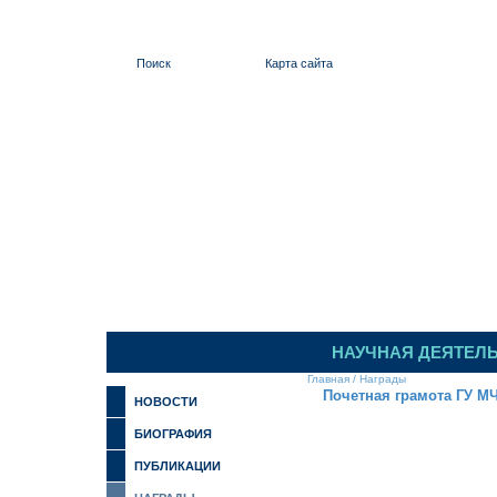
Поиск
Карта сайта
ИЛЬИНСКИЙ
НАУЧНАЯ ДЕЯТЕЛ
Главная
/
Награды
Почетная грамота ГУ МЧ
НОВОСТИ
БИОГРАФИЯ
ПУБЛИКАЦИИ