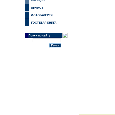
НАГРАДЫ
ЛИЧНОЕ
ФОТОГАЛЕРЕЯ
ГОСТЕВАЯ КНИГА
Поиск по сайту