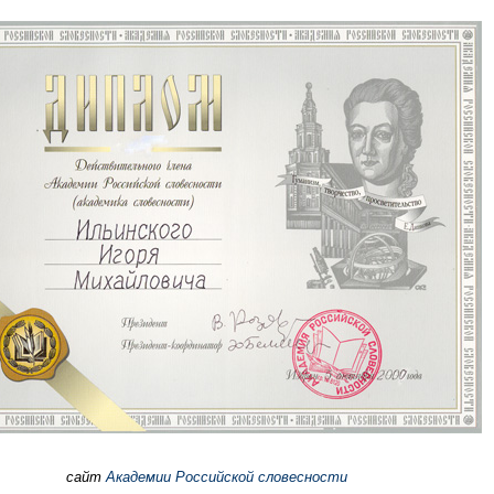
сайт
Академии Российской словесности