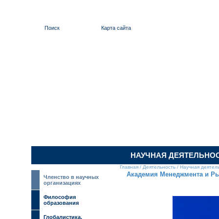
Поиск
Карта сайта
ИЛЬИНСКИЙ 
НАУЧНАЯ ДЕЯТЕЛЬНО
Главная
/
Деятельность
/
Научная деятел
Академия Менеджмента и Р
Членство в научных
организациях
Философия
образования
Глобалистика.