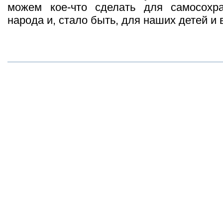
можем кое-что сделать для самосохра
народа и, стало быть, для наших детей и 