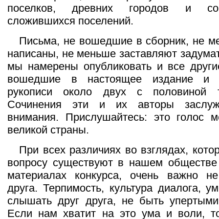
поселков, древних городов и со
сложившихся поселений.
Письма, не вошедшие в сборник, не м
написаны, не меньше заставляют задумат
мы намерены опубликовать и все други
вошедшие в настоящее издание и 
рукописи около двух с половиной т
Сочинения эти и их авторы заслуж
внимания. Прислушайтесь: это голос 
великой страны.
При всех различиях во взглядах, кото
вопросу существуют в нашем обществе 
материалах конкурса, очень важно не
друга. Терпимость, культура диалога, у
слышать друг друга, не быть упертыми
Если нам хватит на это ума и воли, т