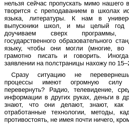
нельзя сейчас пропускать мимо нашего в
творится с преподаванием в школах ис
языка, литературы. К нам в универ
выпускники школ, и мы целый год 
доучиваем сверх программы,
государственного образовательного стан
языку, чтобы они могли (многие, во 
грамотно писать и говорить. Иногд
заявлении на полстраницы нахожу по 15–
Сразу ситуацию не перевернешь
процессы имеют огромную силу 
перевернуть? Радио, телевидение, сре
информации в других руках, деньги в др
знают, что они делают, знают, как
отработанные технологии, методы, ка
противостоять, не имея почти ничего, кро