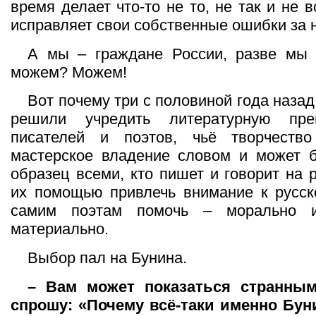
время делает что-то не то, не так и не 
исправляет свои собственные ошибки за 
А мы – граждане России, разве мы 
можем? Можем!
Вот почему три с половиной года назад
решили учредить литературную пр
писателей и поэтов, чьё творчеств
мастерское владение словом и может б
образец всеми, кто пишет и говорит на 
их помощью привлечь внимание к русск
самим поэтам помочь – морально 
материально.
Выбор пал на Бунина.
– Вам может показаться странным
спрошу: «Почему всё-таки именно Бун