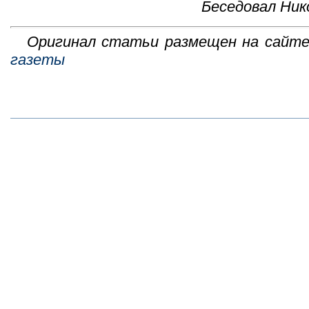
Беседовал Ни
Оригинал статьи размещен на сайт
газеты